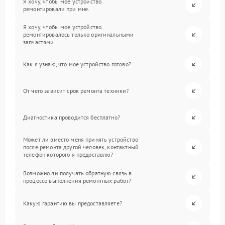
Я хочу, чтобы мое устройство
ремонтировали при мне.
Я хочу, чтобы мое устройство
ремонтировалось только оригинальными
запчастями.
Как я узнаю, что мое устройство готово?
От чего зависит срок ремонта техники?
Диагностика проводится бесплатно?
Может ли вместо меня принять устройство
после ремонта другой человек, контактный
телефон которого я предоставлю?
Возможно ли получать обратную связь в
процессе выполнения ремонтных работ?
Какую гарантию вы предоставляете?