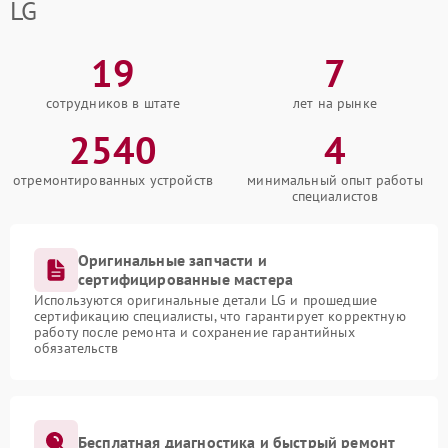
LG
19
7
сотрудников в штате
лет на рынке
2540
4
отремонтированных устройств
минимальный опыт работы
специалистов
Оригинальные запчасти и
сертифицированные мастера
Используются оригинальные детали LG и прошедшие
сертификацию специалисты, что гарантирует корректную
работу после ремонта и сохранение гарантийных
обязательств
Бесплатная диагностика и быстрый ремонт