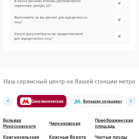
В каких районах Москвы располагаются
сервисные центры LG?
Выполняете ли вы ремонт для юридических
лиц?
Какую документацию вы предоставляете
для юридических лиц?
Наш сервисный центр на Вашей станции метро
Сокольническая
Большая кольцевая
Бульвар
Преображенская
Черкизовская
Рокоссовского
площадь
Красносельская
Красные Ворота
Чистые пруды