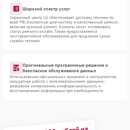
Широкий спектр услуг
Сервисный центр LG обеспечивает доставку техники по
всей РФ, бесплатную диагностику и качественный ремонт,
включая срочный ремонт. Клиенты могут отслеживать
статус ремонта онлайн. Также предоставляется
постгарантийное обслуживание для продления срока
службы техники
Оригинальные программные решение и
безопасное обслуживание данных
Использование официальных прошивок и инструментов,
аккуратная работа с пользовательскими данными:
резервное копирование, конфиденциальность и
восстановление информации при необходимости