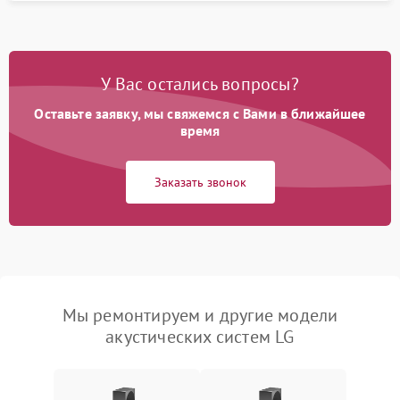
У Вас остались вопросы?
Оставьте заявку, мы свяжемся с Вами в ближайшее
время
Заказать звонок
Мы ремонтируем и другие модели
акустических систем LG