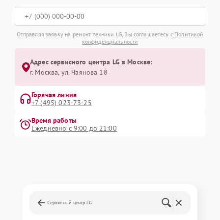
Отправляя заявку на ремонт техники LG, Вы соглашаетесь с
Политикой
конфиденциальности
Адрес сервисного центра LG в Москве:
г. Москва, ул. Чаянова 18
Горячая линия
+7 (495) 023-73-25
Время работы
Ежедневно с 9:00 до 21:00
Сервисный центр LG