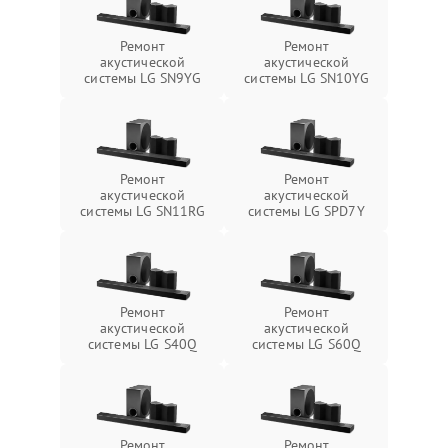
Ремонт
Ремонт
акустической
акустической
системы LG SN9YG
системы LG SN10YG
Ремонт
Ремонт
акустической
акустической
системы LG SN11RG
системы LG SPD7Y
Ремонт
Ремонт
акустической
акустической
системы LG S40Q
системы LG S60Q
Ремонт
Ремонт