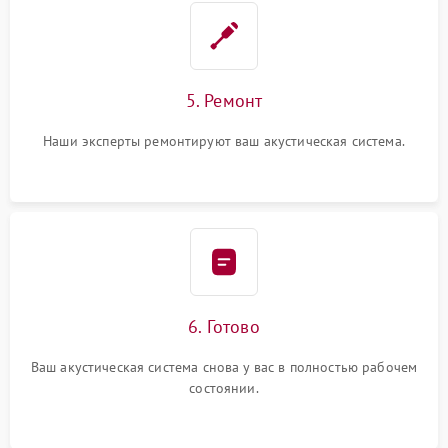
5. Ремонт
Наши эксперты ремонтируют ваш акустическая система.
6. Готово
Ваш акустическая система снова у вас в полностью рабочем
состоянии.