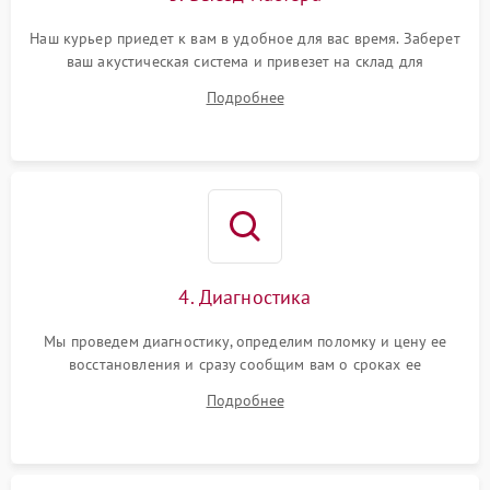
Наш курьер приедет к вам в удобное для вас время. Заберет
ваш акустическая система и привезет на склад для
диагностики.
Подробнее
4. Диагностика
Мы проведем диагностику, определим поломку и цену ее
восстановления и сразу сообщим вам о сроках ее
устранения
Подробнее