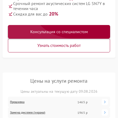
Срочный ремонт акустических систем LG SN7Y в
течении часа
20%
Скидка для вас до
Консультация со специалистом
Узнать стоимость работ
Цены на услуги ремонта
Цены актуальны на текущую дату 09.08.2026
Прошивка
1465 р
Замена дисплея (экрана)
1965 р