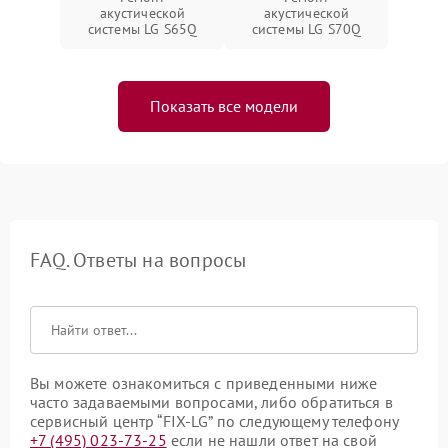
акустической
акустической
системы LG S65Q
системы LG S70Q
Показать все модели
FAQ. Ответы на вопросы
Вы можете ознакомиться с приведенными ниже
часто задаваемыми вопросами, либо обратиться в
сервисный центр “FIX-LG” по следующему телефону
+7 (495) 023-73-25
если не нашли ответ на свой