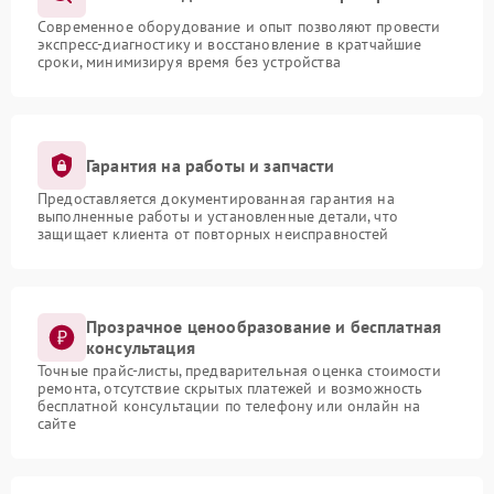
Современное оборудование и опыт позволяют провести
экспресс-диагностику и восстановление в кратчайшие
сроки, минимизируя время без устройства
Гарантия на работы и запчасти
Предоставляется документированная гарантия на
выполненные работы и установленные детали, что
защищает клиента от повторных неисправностей
Прозрачное ценообразование и бесплатная
консультация
Точные прайс-листы, предварительная оценка стоимости
ремонта, отсутствие скрытых платежей и возможность
бесплатной консультации по телефону или онлайн на
сайте