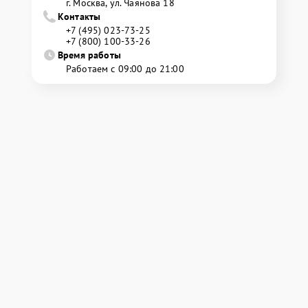
г. Москва, ул. Чаянова 18
Контакты
+7 (495) 023-73-25
+7 (800) 100-33-26
Время работы
Работаем с 09:00 до 21:00