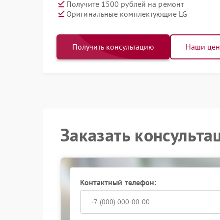
Получите 1500 рублей на ремонт
Оригинальные комплектующие LG
Получить консультацию
Наши це
Заказать консульта
Контактный телефон: