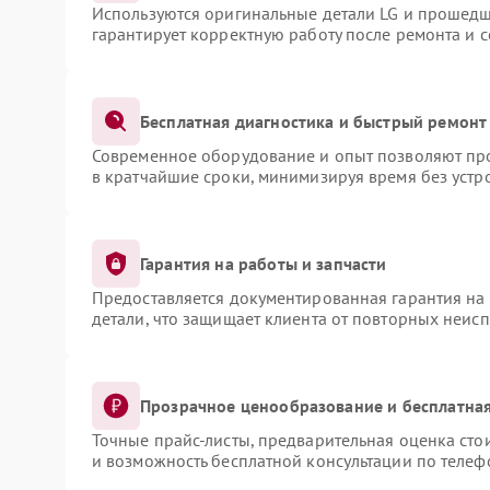
Используются оригинальные детали LG и прошедш
гарантирует корректную работу после ремонта и 
Бесплатная диагностика и быстрый ремонт
Современное оборудование и опыт позволяют про
в кратчайшие сроки, минимизируя время без устр
Гарантия на работы и запчасти
Предоставляется документированная гарантия на
детали, что защищает клиента от повторных неис
Прозрачное ценообразование и бесплатная
Точные прайс-листы, предварительная оценка сто
и возможность бесплатной консультации по телеф