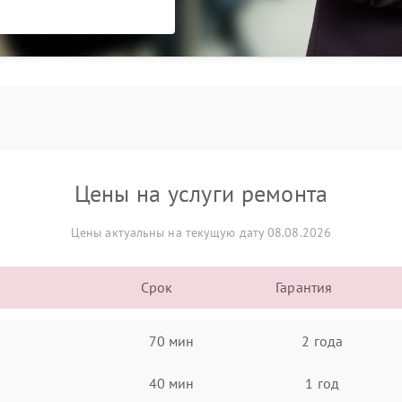
Цены на услуги ремонта
Цены актуальны на текущую дату 08.08.2026
Срок
Гарантия
70 мин
2 года
40 мин
1 год