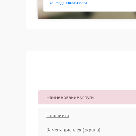
конфиденциальности
Наименование услуги
Прошивка
Замена дисплея (экрана)