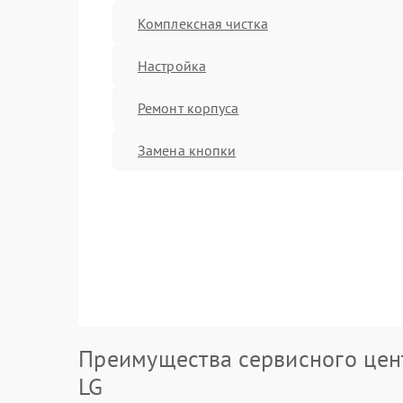
Комплексная чистка
Настройка
Ремонт корпуса
Замена кнопки
Преимущества сервисного цен
LG