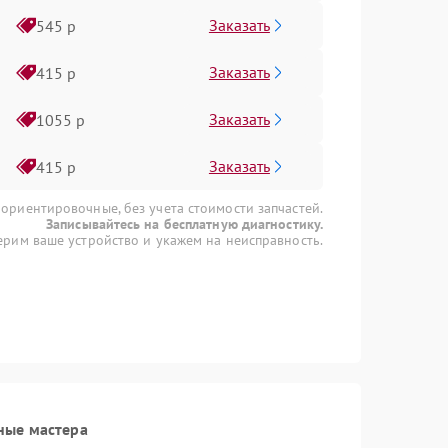
Заказать
545 р
Заказать
415 р
Заказать
1055 р
Заказать
415 р
 ориентировочные, без учета стоимости запчастей.
Записывайтесь на бесплатную диагностику.
рим ваше устройство и укажем на неисправность.
ные мастера