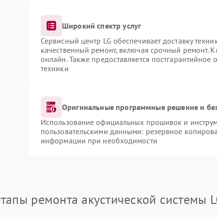
Широкий спектр услуг
Сервисный центр LG обеспечивает доставку техник
качественный ремонт, включая срочный ремонт. Кл
онлайн. Также предоставляется постгарантийное
техники
Оригинальные программные решение и бе
Использование официальных прошивок и инструме
пользовательскими данными: резервное копирова
информации при необходимости
тапы ремонта акустической системы 