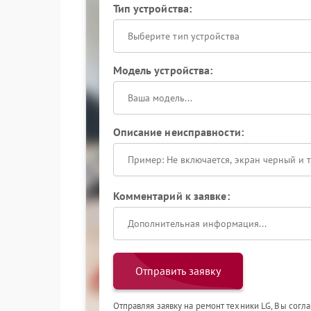
Тип устройства:
Выберите тип устройства
Модель устройства:
Описание неисправности:
Комментарий к заявке:
Отправить заявку
Отправляя заявку на ремонт техники LG, Вы согл