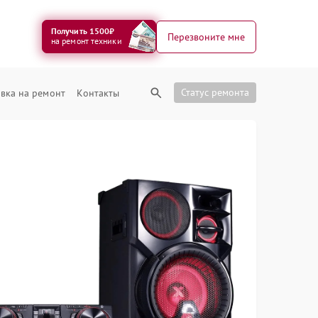
Получить 1500₽
Перезвоните мне
на ремонт техники
Статус ремонта
вка на ремонт
Контакты