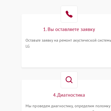
1. Вы оставляете заявку
Оставьте заявку на ремонт акустической систем
LG
4. Диагностика
Мы проведем диагностику, определим поломку