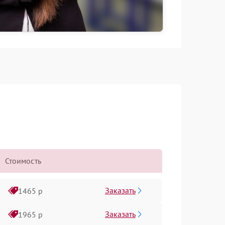
Стоимость
Заказать
1465 р
Заказать
1965 р