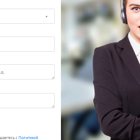
ашаетесь с
Политикой