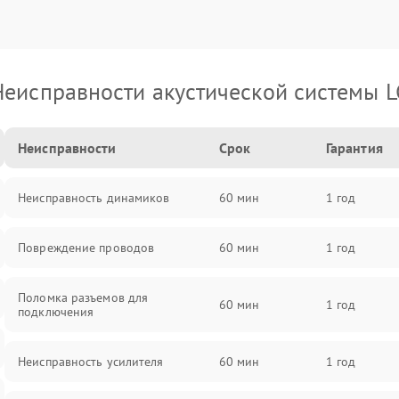
Неисправности акустической системы L
Неисправности
Срок
Гарантия
Неисправность динамиков
60 мин
1 год
Повреждение проводов
60 мин
1 год
Поломка разъемов для
60 мин
1 год
подключения
Неисправность усилителя
60 мин
1 год