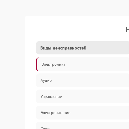
Виды неисправностей
Электроника
Аудио
Управление
Электропитание
Связь