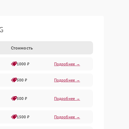
G
Стоимость
1000 ₽
Подробнее →
500 ₽
Подробнее →
500 ₽
Подробнее →
1500 ₽
Подробнее →