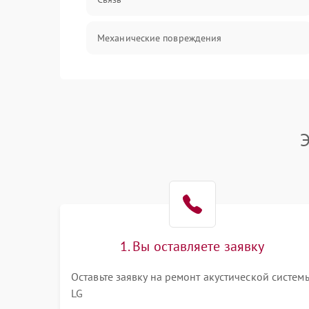
Механические повреждения
Э
1. Вы оставляете заявку
Оставьте заявку на ремонт акустической систем
LG