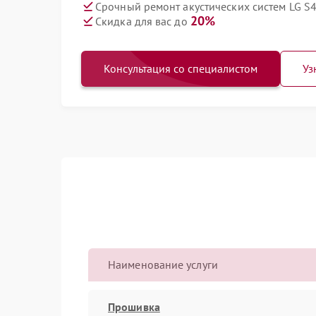
Срочный ремонт акустических систем LG S4
20%
Скидка для вас до
Консультация со специалистом
Уз
Наименование услуги
Прошивка