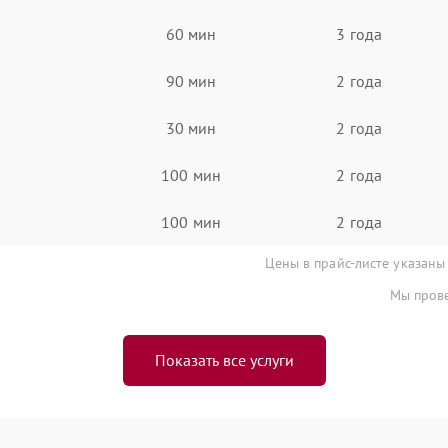
60 мин
3 года
90 мин
2 года
30 мин
2 года
100 мин
2 года
100 мин
2 года
Цены в прайс-листе указаны
Мы прове
Показать все услуги