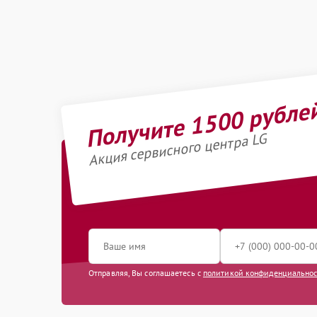
Получите 1500 рубле
Акция сервисного центра LG
Отправляя, Вы соглашаетесь с
политикой конфиденциально