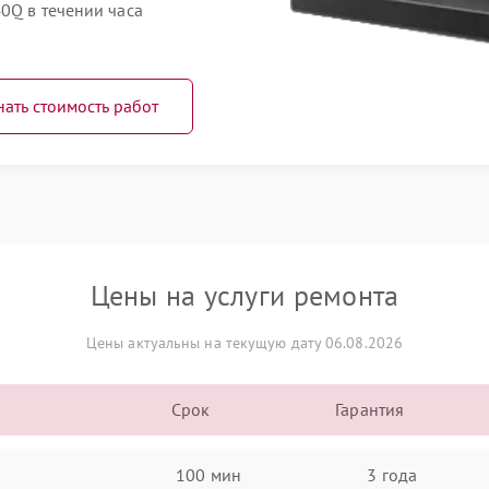
0Q в течении часа
нать стоимость работ
Цены на услуги ремонта
Цены актуальны на текущую дату 06.08.2026
Срок
Гарантия
100 мин
3 года