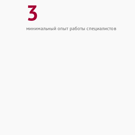
3
минимальный опыт работы специалистов