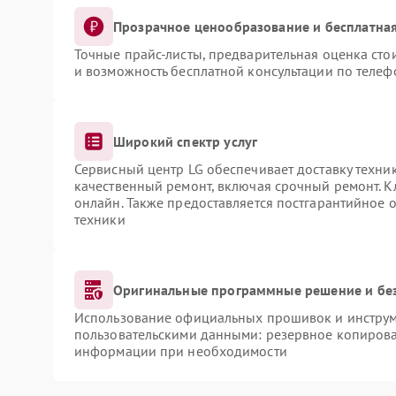
Прозрачное ценообразование и бесплатная
Точные прайс-листы, предварительная оценка сто
и возможность бесплатной консультации по телеф
Широкий спектр услуг
Сервисный центр LG обеспечивает доставку техник
качественный ремонт, включая срочный ремонт. Кл
онлайн. Также предоставляется постгарантийное
техники
Оригинальные программные решение и бе
Использование официальных прошивок и инструме
пользовательскими данными: резервное копирова
информации при необходимости