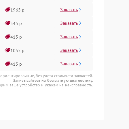
Заказать
1965 р
Заказать
545 р
Заказать
415 р
Заказать
1055 р
Заказать
415 р
 ориентировочные, без учета стоимости запчастей.
Записывайтесь на бесплатную диагностику.
рим ваше устройство и укажем на неисправность.