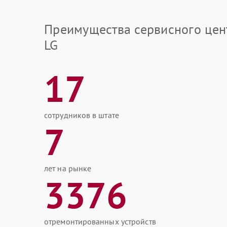
Преимущества сервисного цен
LG
17
сотрудников в штате
7
лет на рынке
3376
отремонтированных устройств