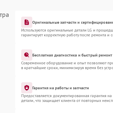
тра
Оригинальные запчасти и сертифицирован
Используются оригинальные детали LG и прошедш
гарантирует корректную работу после ремонта и 
Бесплатная диагностика и быстрый ремонт
Современное оборудование и опыт позволяют про
в кратчайшие сроки, минимизируя время без устр
Гарантия на работы и запчасти
Предоставляется документированная гарантия на
детали, что защищает клиента от повторных неис