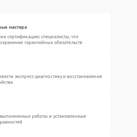
ные мастера
ие сертификацию специалисты, что
сохранение гарантийных обязательств
вести экспресс-диагностику и восстановление
ойства
 выполненные работы и установленные
правностей