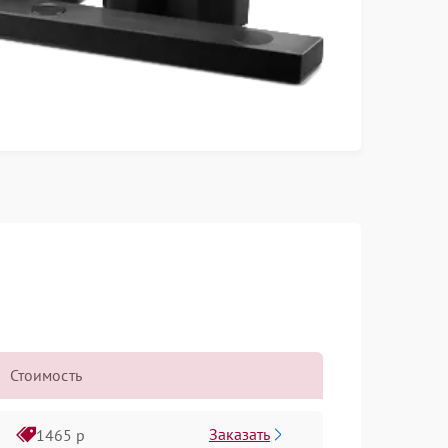
Стоимость
Заказать
1465 р