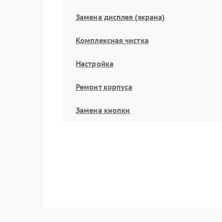
Замена дисплея (экрана)
Комплексная чистка
Настройка
Ремонт корпуса
Замена кнопки