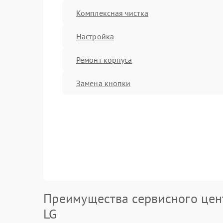
Комплексная чистка
Настройка
Ремонт корпуса
Замена кнопки
Преимущества сервисного цен
LG