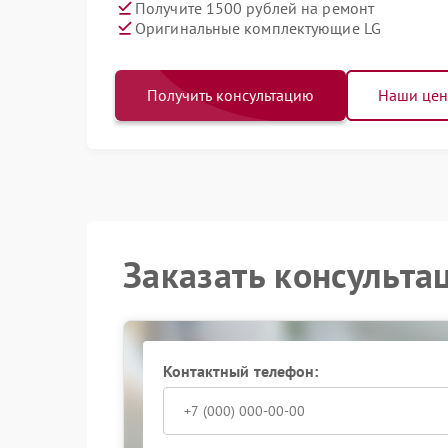
Получите 1500 рублей на ремонт
Оригинальные комплектующие LG
Получить консультацию
Наши це
Заказать консульта
Контактный телефон: