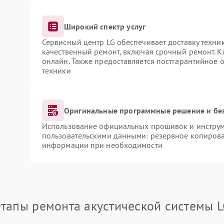
Широкий спектр услуг
Сервисный центр LG обеспечивает доставку техник
качественный ремонт, включая срочный ремонт. Кл
онлайн. Также предоставляется постгарантийное
техники
Оригинальные программные решение и бе
Использование официальных прошивок и инструме
пользовательскими данными: резервное копирова
информации при необходимости
тапы ремонта акустической системы 