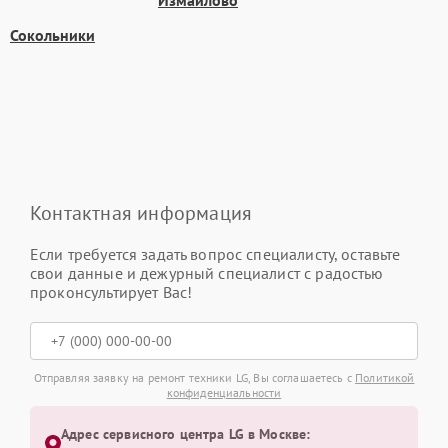
Измайлово
Сокольники
Контактная информация
Если требуется задать вопрос специалисту, оставьте
свои данные и дежурный специалист с радостью
проконсультирует Вас!
Отправляя заявку на ремонт техники LG, Вы соглашаетесь с
Политикой
конфиденциальности
Адрес сервисного центра LG в Москве: