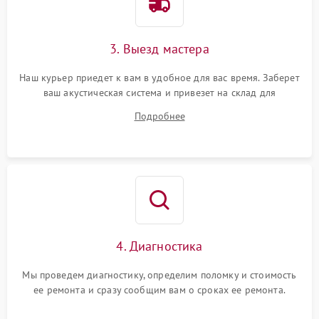
3. Выезд мастера
Наш курьер приедет к вам в удобное для вас время. Заберет
ваш акустическая система и привезет на склад для
диагностики.
Подробнее
4. Диагностика
Мы проведем диагностику, определим поломку и стоимость
ее ремонта и сразу сообщим вам о сроках ее ремонта.