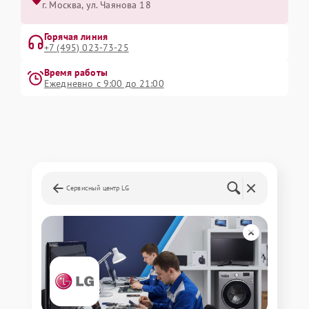
г. Москва, ул. Чаянова 18
Горячая линия
+7 (495) 023-73-25
Время работы
Ежедневно с 9:00 до 21:00
Сервисный центр LG