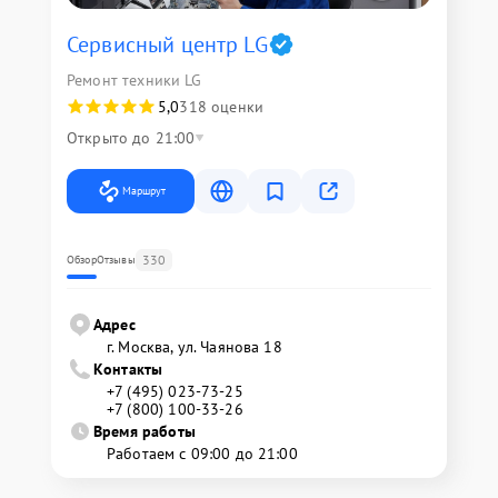
Сервисный центр LG
Ремонт техники LG
5,0
318 оценки
Открыто до 21:00
Маршрут
330
Обзор
Отзывы
Адрес
г. Москва, ул. Чаянова 18
Контакты
+7 (495) 023-73-25
+7 (800) 100-33-26
Время работы
Работаем с 09:00 до 21:00