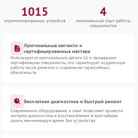
1015
4
отремонтированных устройств
минимальный опыт работы
специалистов
Оригинальные запчасти и
сертифицированные мастера
Используются оригинальные детали LG и прошедшие
сертификацию специалисты, что гарантирует корректную
работу после ремонта и сохранение гарантийных
обязательств
Бесплатная диагностика и быстрый ремонт
Современное оборудование и опыт позволяют провести
экспресс-диагностику и восстановление в кратчайшие
сроки, минимизируя время без устройства