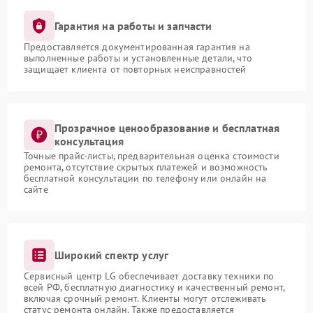
Гарантия на работы и запчасти
Предоставляется документированная гарантия на
выполненные работы и установленные детали, что
защищает клиента от повторных неисправностей
Прозрачное ценообразование и бесплатная
консультация
Точные прайс-листы, предварительная оценка стоимости
ремонта, отсутствие скрытых платежей и возможность
бесплатной консультации по телефону или онлайн на
сайте
Широкий спектр услуг
Сервисный центр LG обеспечивает доставку техники по
всей РФ, бесплатную диагностику и качественный ремонт,
включая срочный ремонт. Клиенты могут отслеживать
статус ремонта онлайн. Также предоставляется