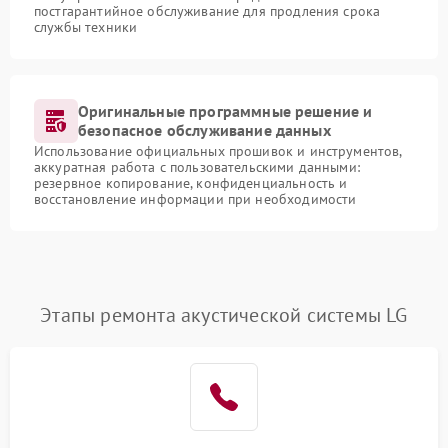
постгарантийное обслуживание для продления срока
службы техники
Оригинальные программные решение и
безопасное обслуживание данных
Использование официальных прошивок и инструментов,
аккуратная работа с пользовательскими данными:
резервное копирование, конфиденциальность и
восстановление информации при необходимости
Этапы ремонта акустической системы LG