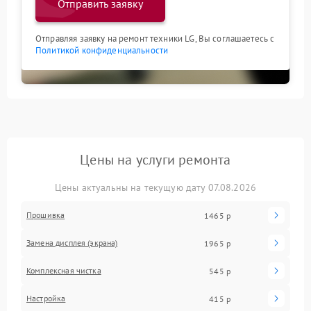
Отправить заявку
Отправляя заявку на ремонт техники LG, Вы соглашаетесь с
Политикой конфиденциальности
Цены на услуги ремонта
Цены актуальны на текущую дату 07.08.2026
Прошивка
1465 р
Замена дисплея (экрана)
1965 р
Комплексная чистка
545 р
Настройка
415 р