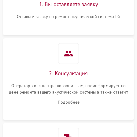
1. Вы оставляете заявку
Оставьте заявку на ремонт акустической системы LG
2. Консультация
Оператор колл центра позвонит вам, проинформирует по
цене ремонта вашего акустической системы а также ответит
на все ваши вопросы.
Подробнее