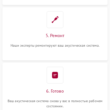
5. Ремонт
Наши эксперты ремонтируют ваш акустическая система.
6. Готово
Ваш акустическая система снова у вас в полностью рабочем
состоянии.