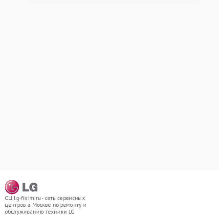
СЦ lg-fixim.ru - сеть сервисных
центров в Москве по ремонту и
обслуживанию техники LG