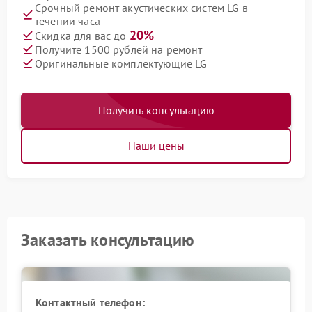
Срочный ремонт акустических систем LG в
течении часа
20%
Скидка для вас до
Получите 1500 рублей на ремонт
Оригинальные комплектующие LG
Получить консультацию
Наши цены
Заказать консультацию
Контактный телефон: