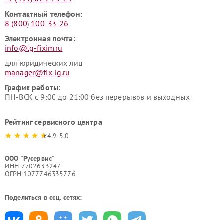
Контактный телефон:
8 (800) 100-33-26
Электронная почта:
info@lg-fixim.ru
для юридических лиц
manager@fix-lg.ru
График работы:
ПН-ВСК с 9:00 до 21:00 без перерывов и выходных
Рейтинг сервисного центра
4.9-5.0
ООО "Русервис"
ИНН 7702633247
ОГРН 1077746335776
Поделиться в соц. сетях: