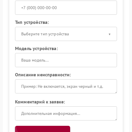
Тип устройства:
Выберите тип устройства
Модель устройства:
Описание неисправности:
Комментарий к заявке: