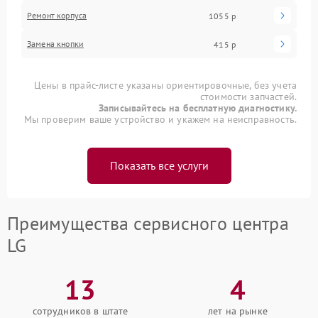
Ремонт корпуса
1055 р
Замена кнопки
415 р
Цены в прайс-листе указаны ориентировочные, без учета
стоимости запчастей.
Записывайтесь на бесплатную диагностику.
Мы проверим ваше устройство и укажем на неисправность.
Показать все услуги
Преимущества сервисного центра
LG
13
4
сотрудников в штате
лет на рынке