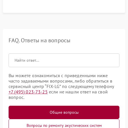
FAQ. Ответы на вопросы
Вы можете ознакомиться с приведенными ниже
часто задаваемыми вопросами, либо обратиться в
сервисный центр “FIX-LG” по следующему телефону
+7 (495) 023-73-25
если не нашли ответ на свой
вопрос.
Общие вопросы
Вопросы по ремонту акустических систем