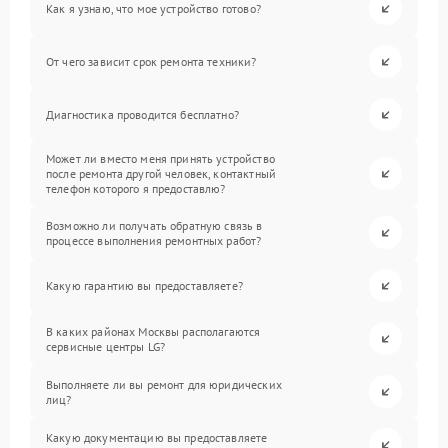
Как я узнаю, что мое устройство готово?
От чего зависит срок ремонта техники?
Диагностика проводится бесплатно?
Может ли вместо меня принять устройство
после ремонта другой человек, контактный
телефон которого я предоставлю?
Возможно ли получать обратную связь в
процессе выполнения ремонтных работ?
Какую гарантию вы предоставляете?
В каких районах Москвы располагаются
сервисные центры LG?
Выполняете ли вы ремонт для юридических
лиц?
Какую документацию вы предоставляете